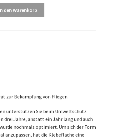
In den Warenkorb
rät zur Bekämpfung von Fliegen.
n unterstützen Sie beim Umweltschutz:
 drei Jahre, anstatt ein Jahr lang und auch
 wurde nochmals optimiert. Um sich der Form
al anzupassen, hat die Klebefläche eine