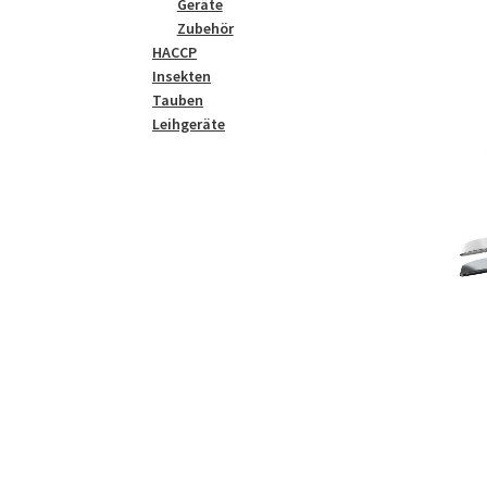
Geräte
Zubehör
HACCP
Insekten
Tauben
Leihgeräte